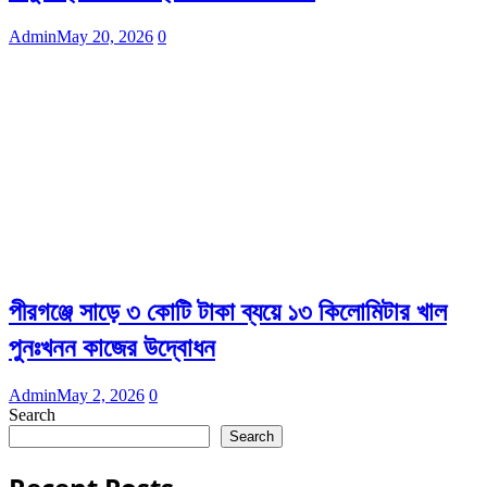
Admin
May 20, 2026
0
পীরগঞ্জে সাড়ে ৩ কোটি টাকা ব্যয়ে ১৩ কিলোমিটার খাল
পুনঃখনন কাজের উদ্বোধন
Admin
May 2, 2026
0
Search
Search