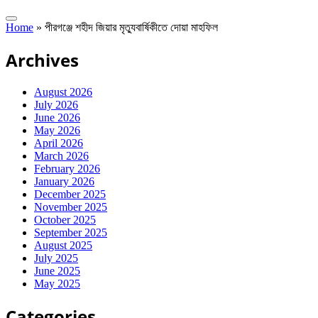
Home
»
পীরগঞ্জে শহীদ জিয়ার মৃত্যুবার্ষিকীতে দোয়া মাহফিল
Archives
August 2026
July 2026
June 2026
May 2026
April 2026
March 2026
February 2026
January 2026
December 2025
November 2025
October 2025
September 2025
August 2025
July 2025
June 2025
May 2025
Categories