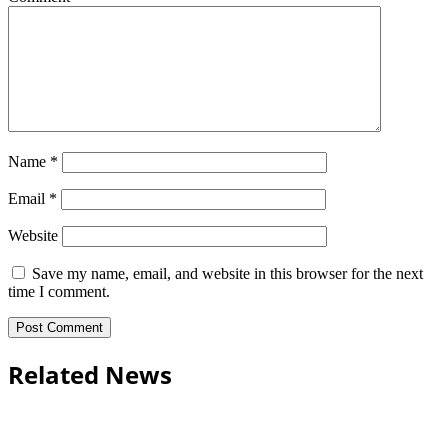
Name
*
Email
*
Website
Save my name, email, and website in this browser for the next
time I comment.
Related News