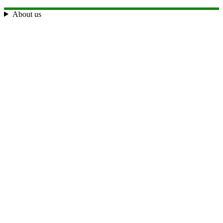
About us