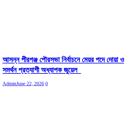
আসন্ন পীরগঞ্জ পৌরসভা নির্বাচনে মেয়র পদে দোয়া ও
সমর্থন প্রত্যাশী অধ্যাপক জুয়েল
Admin
June 22, 2026
0