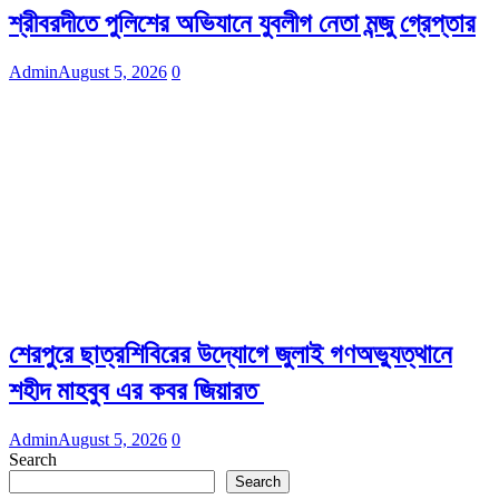
শ্রীবরদীতে পুলিশের অভিযানে যুবলীগ নেতা মন্জু গ্রেপ্তার
Admin
August 5, 2026
0
শেরপুরে ছাত্রশিবিরের উদ্যোগে জুলাই গণঅভ্যুত্থানে
শহীদ মাহবুব এর কবর জিয়ারত
Admin
August 5, 2026
0
Search
Search