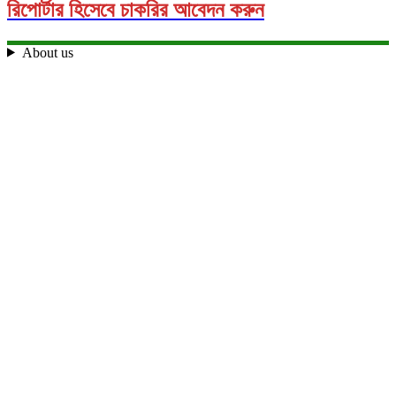
রিপোর্টার হিসেবে চাকরির আবেদন করুন
About us