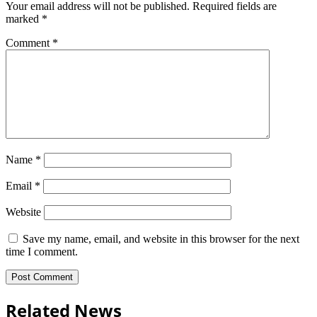
Your email address will not be published.
Required fields are
marked
*
Comment
*
Name
*
Email
*
Website
Save my name, email, and website in this browser for the next
time I comment.
Related News