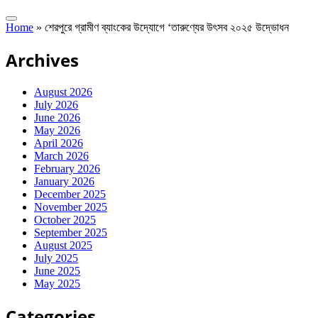
Home
»
শেরপুরে গ্রামীণ ব্যাংকের উদ্যোগে ‘তারুণ্যের উৎসব ২০২৫ উদ্ভোধন
Archives
August 2026
July 2026
June 2026
May 2026
April 2026
March 2026
February 2026
January 2026
December 2025
November 2025
October 2025
September 2025
August 2025
July 2025
June 2025
May 2025
Categories