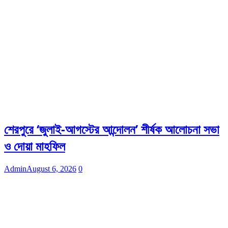
শেরপুরে ‘জুলাই-আগস্টের আন্দোলন’ শীর্ষক আলোচনা সভা
ও দোয়া মাহফিল
Admin
August 6, 2026
0