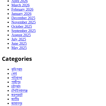
April 2026
March 2026
February 2026
January 2026
December 2025
November 2025
October 2025
September 2025
August 2025
July 2025
June 2025
May 2025
Categories
কুড়িগ্রাম
খেলা
গাইবান্ধা
গাজীপুর
চট্টগ্রাম
চাঁপাইনবাবগঞ্জ
জয়পুরহাট
জাতীয়
জামালপুর