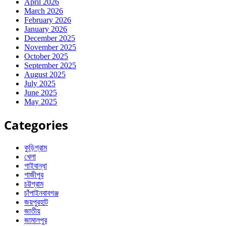
April 2026
March 2026
February 2026
January 2026
December 2025
November 2025
October 2025
September 2025
August 2025
July 2025
June 2025
May 2025
Categories
কুড়িগ্রাম
খেলা
গাইবান্ধা
গাজীপুর
চট্টগ্রাম
চাঁপাইনবাবগঞ্জ
জয়পুরহাট
জাতীয়
জামালপুর