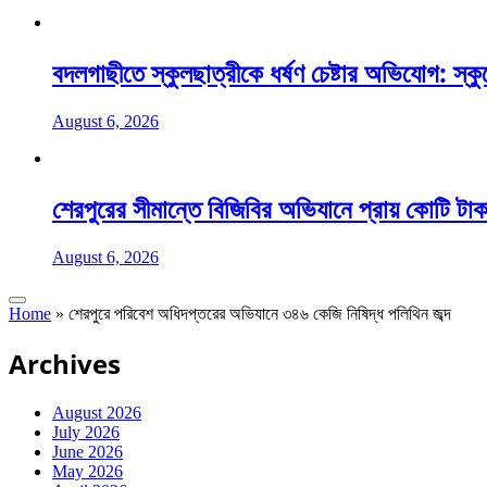
বদলগাছীতে স্কুলছাত্রীকে ধর্ষণ চেষ্টার অভিযোগ: স্ক
August 6, 2026
শেরপুরের সীমান্তে বিজিবির অভিযানে প্রায় কোটি টাক
August 6, 2026
Home
»
শেরপুরে পরিবেশ অধিদপ্তরের অভিযানে ৩৪৬ কেজি নিষিদ্ধ পলিথিন জব্দ
Archives
August 2026
July 2026
June 2026
May 2026