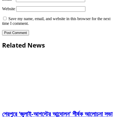
Website
Save my name, email, and website in this browser for the next
time I comment.
Related News
শেরপুরে ‘জুলাই-আগস্টের আন্দোলন’ শীর্ষক আলোচনা সভা