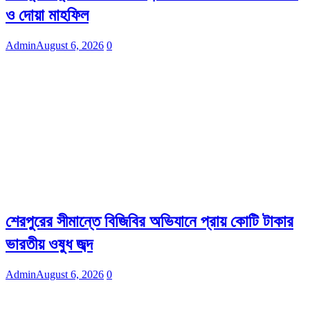
ও দোয়া মাহফিল
Admin
August 6, 2026
0
শেরপুরের সীমান্তে বিজিবির অভিযানে প্রায় কোটি টাকার
ভারতীয় ওষুধ জব্দ
Admin
August 6, 2026
0