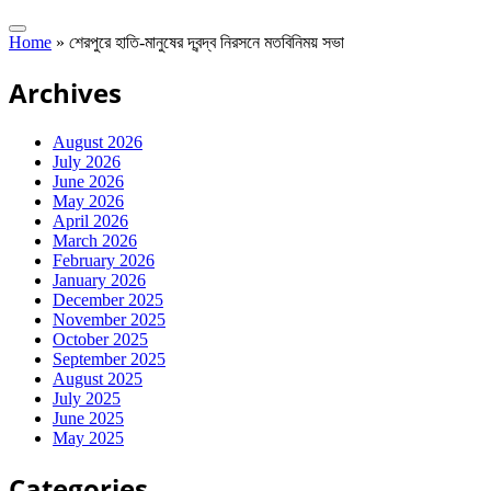
Home
»
শেরপুরে হাতি-মানুষের দ্বন্দ্ব নিরসনে মতবিনিময় সভা
Archives
August 2026
July 2026
June 2026
May 2026
April 2026
March 2026
February 2026
January 2026
December 2025
November 2025
October 2025
September 2025
August 2025
July 2025
June 2025
May 2025
Categories