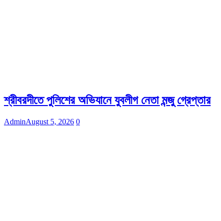
শ্রীবরদীতে পুলিশের অভিযানে যুবলীগ নেতা মন্জু গ্রেপ্তার
Admin
August 5, 2026
0