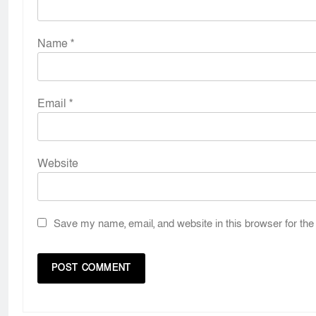
Name
*
Email
*
Website
Save my name, email, and website in this browser for the