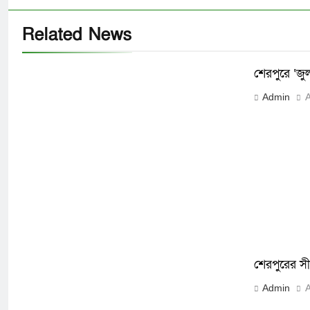
Related News
শেরপুরে ‘জ
Admin
A
শেরপুরের সী
Admin
A