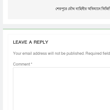
শেরপুরে যৌথ বাহিনীর অভিযানে ভিজিড
LEAVE A REPLY
Your email address will not be published.
Required fiel
Comment
*