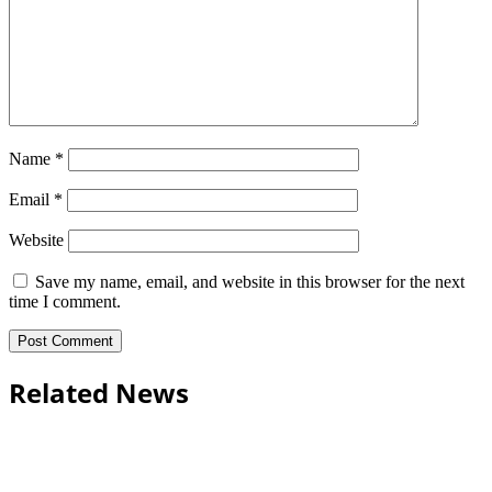
Name
*
Email
*
Website
Save my name, email, and website in this browser for the next
time I comment.
Related News