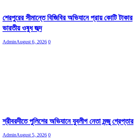
শেরপুরের সীমান্তে বিজিবির অভিযানে প্রায় কোটি টাকার
ভারতীয় ওষুধ জব্দ
Admin
August 6, 2026
0
শ্রীবরদীতে পুলিশের অভিযানে যুবলীগ নেতা মন্জু গ্রেপ্তার
Admin
August 5, 2026
0