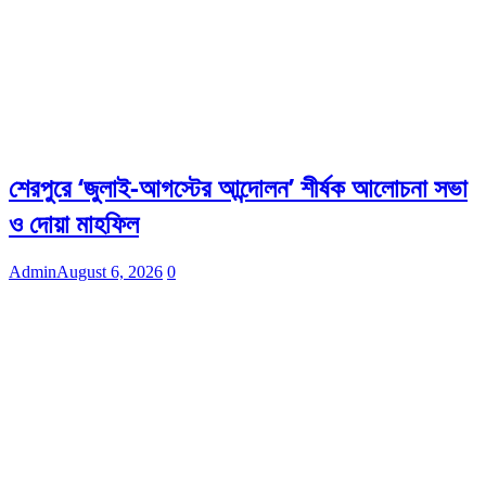
শেরপুরে ‘জুলাই-আগস্টের আন্দোলন’ শীর্ষক আলোচনা সভা
ও দোয়া মাহফিল
Admin
August 6, 2026
0