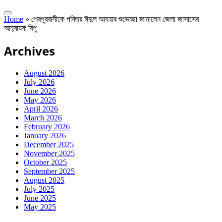
Home
»
শেরপুরবাসীকে পবিত্র ঈদুল আযহার শুভেচ্ছা জানালেন জেলা জাসাসের
আহ্বায়ক বিপু
Archives
August 2026
July 2026
June 2026
May 2026
April 2026
March 2026
February 2026
January 2026
December 2025
November 2025
October 2025
September 2025
August 2025
July 2025
June 2025
May 2025