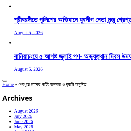
শ্রীবরদীতে পুলিশের অভিযানে যুবলীগ নেতা মন্জু গ্রেপ্
August 5, 2026
বানিয়াচংয়ে ৫ আগষ্ট জুলাই গণ- অভ্যুত্থান দিবস উদ
August 5, 2026
Home
»
শেরপুরে জাকের পার্টির জনসভা ও র‍্যালী অনুষ্ঠিত
Archives
August 2026
July 2026
June 2026
May 2026