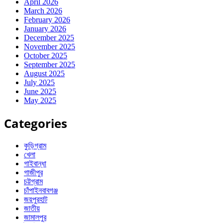
April 2026
March 2026
February 2026
January 2026
December 2025
November 2025
October 2025
September 2025
August 2025
July 2025
June 2025
May 2025
Categories
কুড়িগ্রাম
খেলা
গাইবান্ধা
গাজীপুর
চট্টগ্রাম
চাঁপাইনবাবগঞ্জ
জয়পুরহাট
জাতীয়
জামালপুর